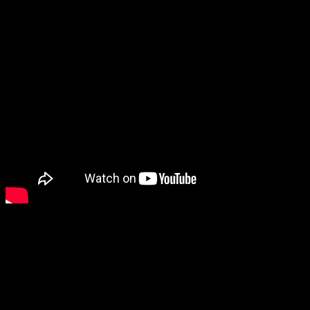
HIGHLIGHTS AL-NASSR